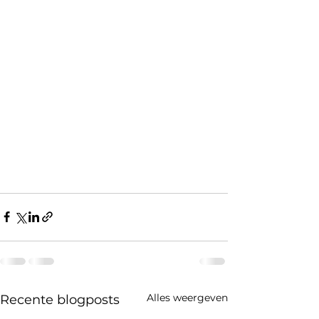
Alles weergeven
Recente blogposts