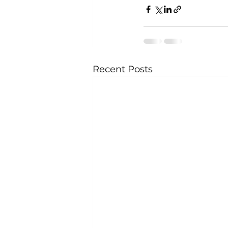
Recent Posts