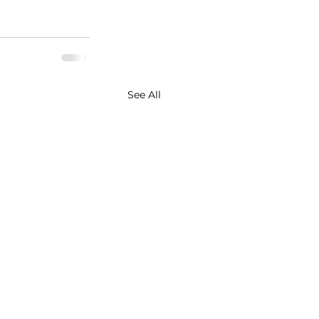
See All